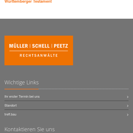
Württemberger Testament
Wichtige Links
Ihr erster Termin bei uns
Standort
treff.bau
Kontaktieren Sie uns