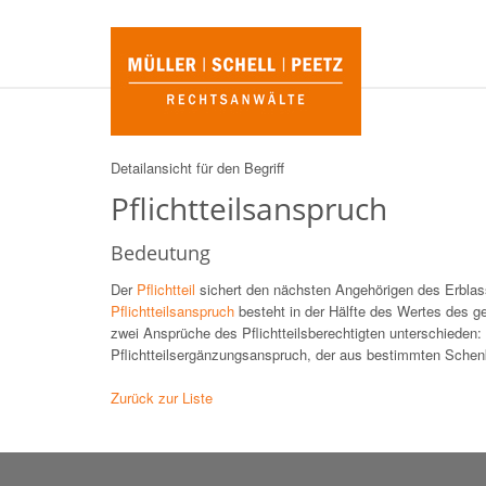
Detailansicht für den Begriff
Pflichtteilsanspruch
Bedeutung
Der
Pflichtteil
sichert den nächsten Angehörigen des Erblass
Pflichtteilsanspruch
besteht in der Hälfte des Wertes des ge
zwei Ansprüche des Pflichtteilsberechtigten unterschieden:
Pflichtteilsergänzungsanspruch, der aus bestimmten Schenk
Zurück zur Liste