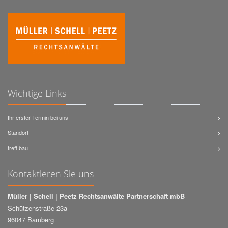
Wichtige Links
Ihr erster Termin bei uns
Standort
treff.bau
Kontaktieren Sie uns
Müller | Schell | Peetz Rechtsanwälte Partnerschaft mbB
Schützenstraße 23a
96047 Bamberg