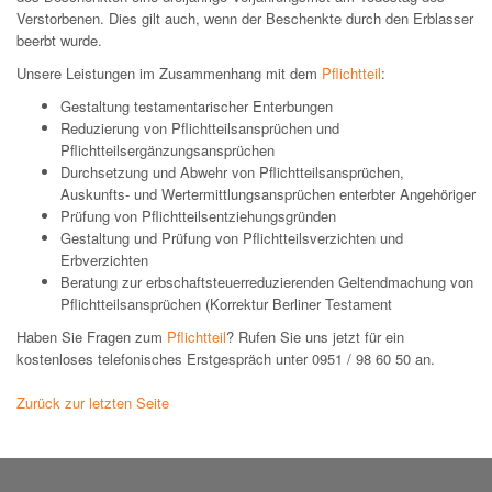
Verstorbenen. Dies gilt auch, wenn der Beschenkte durch den Erblasser
beerbt wurde.
Unsere Leistungen im Zusammenhang mit dem
Pflichtteil
:
Gestaltung testamentarischer Enterbungen
Reduzierung von Pflichtteilsansprüchen und
Pflichtteilsergänzungsansprüchen
Durchsetzung und Abwehr von Pflichtteilsansprüchen,
Auskunfts- und Wertermittlungsansprüchen enterbter Angehöriger
Prüfung von Pflichtteilsentziehungsgründen
Gestaltung und Prüfung von Pflichtteilsverzichten und
Erbverzichten
Beratung zur erbschaftsteuerreduzierenden Geltendmachung von
Pflichtteilsansprüchen (Korrektur Berliner Testament
Haben Sie Fragen zum
Pflichtteil
? Rufen Sie uns jetzt für ein
kostenloses telefonisches Erstgespräch unter 0951 / 98 60 50 an.
Zurück zur letzten Seite