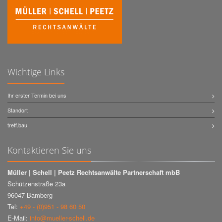
Wichtige Links
Ihr erster Termin bei uns
Standort
treff.bau
Kontaktieren Sie uns
Müller | Schell | Peetz Rechtsanwälte Partnerschaft mbB
Schützenstraße 23a
96047 Bamberg
Tel:
+49 - (0)951 - 98 60 50
E-Mail:
info@mueller-schell.de