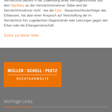
Vermächtnis besteht in der Zuwendung eines Vermögensvorteils aus
dem
Nachlass
an den Vermächtnisnehmer. Dabei wird der
Vermächtnisnehmer nicht - wie der
Erbe
- Gesamtrechtsnachfolger des
Erblassers, hat aber einen Anspruch auf Verschaffung der im
Vermächtnis ihm zugedachten Gegenstände oder Leistungen gegen den
Erben oder die Erbengemeinschaft.
Zurück zur letzten Seite
Wichtige Links