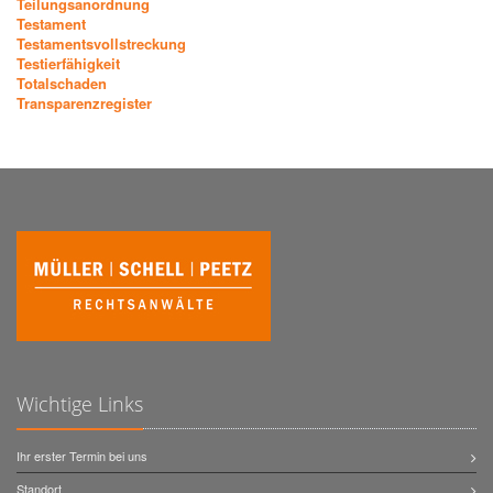
Teilungsanordnung
Testament
Testamentsvollstreckung
Testierfähigkeit
Totalschaden
Transparenzregister
Wichtige Links
Ihr erster Termin bei uns
Standort