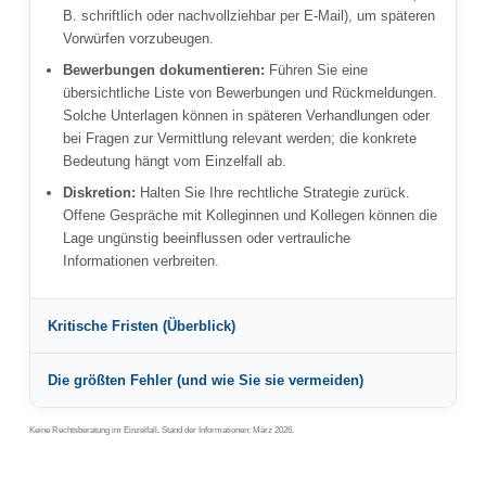
B. schriftlich oder nachvollziehbar per E-Mail), um späteren
Vorwürfen vorzubeugen.
Bewerbungen dokumentieren:
Führen Sie eine
übersichtliche Liste von Bewerbungen und Rückmeldungen.
Solche Unterlagen können in späteren Verhandlungen oder
bei Fragen zur Vermittlung relevant werden; die konkrete
Bedeutung hängt vom Einzelfall ab.
Diskretion:
Halten Sie Ihre rechtliche Strategie zurück.
Offene Gespräche mit Kolleginnen und Kollegen können die
Lage ungünstig beeinflussen oder vertrauliche
Informationen verbreiten.
Kritische Fristen (Überblick)
Die größten Fehler (und wie Sie sie vermeiden)
Keine Rechtsberatung im Einzelfall. Stand der Informationen: März 2026.