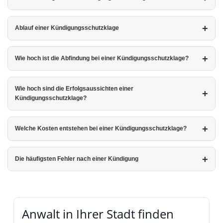
Ablauf einer Kündigungsschutzklage
Wie hoch ist die Abfindung bei einer Kündigungsschutzklage?
Wie hoch sind die Erfolgsaussichten einer
Kündigungsschutzklage?
Welche Kosten entstehen bei einer Kündigungsschutzklage?
Die häufigsten Fehler nach einer Kündigung
Anwalt in Ihrer Stadt finden