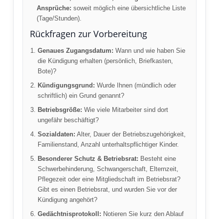
Ansprüche:
soweit möglich eine übersichtliche Liste
(Tage/Stunden).
Rückfragen zur Vorbereitung
Genaues Zugangsdatum:
Wann und wie haben Sie
die Kündigung erhalten (persönlich, Briefkasten,
Bote)?
Kündigungsgrund:
Wurde Ihnen (mündlich oder
schriftlich) ein Grund genannt?
Betriebsgröße:
Wie viele Mitarbeiter sind dort
ungefähr beschäftigt?
Sozialdaten:
Alter, Dauer der Betriebszugehörigkeit,
Familienstand, Anzahl unterhaltspflichtiger Kinder.
Besonderer Schutz & Betriebsrat:
Besteht eine
Schwerbehinderung, Schwangerschaft, Elternzeit,
Pflegezeit oder eine Mitgliedschaft im Betriebsrat?
Gibt es einen Betriebsrat, und wurden Sie vor der
Kündigung angehört?
Gedächtnisprotokoll:
Notieren Sie kurz den Ablauf