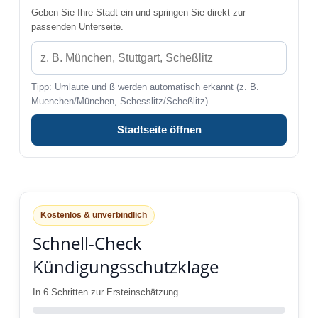
Geben Sie Ihre Stadt ein und springen Sie direkt zur
passenden Unterseite.
Tipp: Umlaute und ß werden automatisch erkannt (z. B.
Muenchen/München, Schesslitz/Scheßlitz).
Stadtseite öffnen
Kostenlos & unverbindlich
Schnell-Check
Kündigungsschutzklage
In 6 Schritten zur Ersteinschätzung.