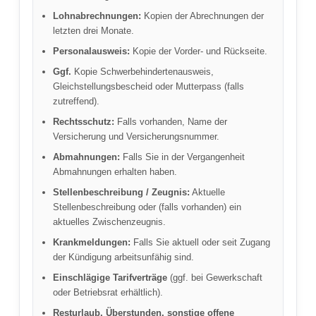
Lohnabrechnungen:
Kopien der Abrechnungen der
letzten drei Monate.
Personalausweis:
Kopie der Vorder- und Rückseite.
Ggf.
Kopie Schwerbehindertenausweis,
Gleichstellungsbescheid oder Mutterpass (falls
zutreffend).
Rechtsschutz:
Falls vorhanden, Name der
Versicherung und Versicherungsnummer.
Abmahnungen:
Falls Sie in der Vergangenheit
Abmahnungen erhalten haben.
Stellenbeschreibung / Zeugnis:
Aktuelle
Stellenbeschreibung oder (falls vorhanden) ein
aktuelles Zwischenzeugnis.
Krankmeldungen:
Falls Sie aktuell oder seit Zugang
der Kündigung arbeitsunfähig sind.
Einschlägige Tarifverträge
(ggf. bei Gewerkschaft
oder Betriebsrat erhältlich).
Resturlaub, Überstunden, sonstige offene