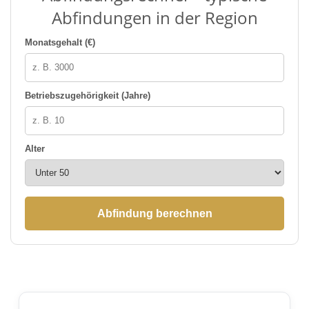
Abfindungen in der Region
Monatsgehalt (€)
Betriebszugehörigkeit (Jahre)
Alter
Abfindung berechnen