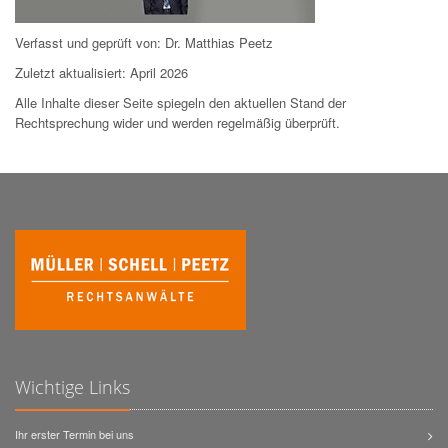
Verfasst und geprüft von: Dr. Matthias Peetz
Zuletzt aktualisiert: April 2026
Alle Inhalte dieser Seite spiegeln den aktuellen Stand der
Rechtsprechung wider und werden regelmäßig überprüft.
Wichtige Links
Ihr erster Termin bei uns