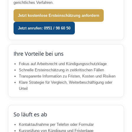
gerichtliches Verfahren.
Jetzt kostenlose Ersteinschätzung anfordern
Jetzt anrufen: 0951 / 98 60 50
Ihre Vorteile bei uns
Fokus auf Arbeitsrecht und Kündigungsschutzklage
Schnelle Ersteinschätzung in zeitkritischen Fällen
Transparente Information zu Fristen, Kosten und Risiken
Klare Strategie für Vergleich, Weiterbeschäftigung oder
Urteil
So läuft es ab
Kontaktaufnahme per Telefon oder Formular
Kurzprüfung von Kündigung und Fristenlage