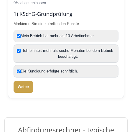
0
% abgeschlossen
1) KSchG-Grundprüfung
Markieren Sie die zutreffenden Punkte.
Mein Betrieb hat mehr als 10 Arbeitnehmer.
Ich bin seit mehr als sechs Monaten bei dem Betrieb
beschäftigt.
Die Kündigung erfolgte schriftlich.
Weiter
Abfindungsrechner - typische