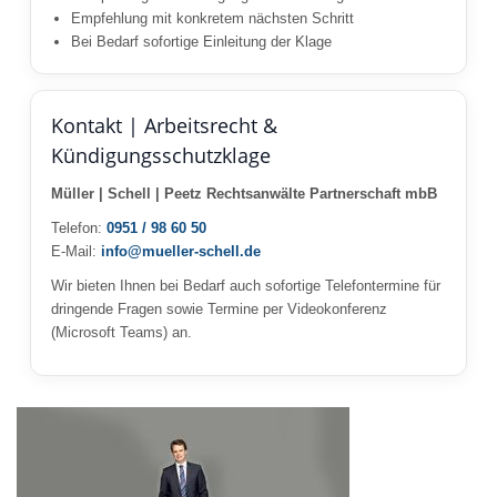
Empfehlung mit konkretem nächsten Schritt
Bei Bedarf sofortige Einleitung der Klage
Kontakt | Arbeitsrecht &
Kündigungsschutzklage
Müller | Schell | Peetz Rechtsanwälte Partnerschaft mbB
Telefon:
0951 / 98 60 50
E-Mail:
info@mueller-schell.de
Wir bieten Ihnen bei Bedarf auch sofortige Telefontermine für
dringende Fragen sowie Termine per Videokonferenz
(Microsoft Teams) an.